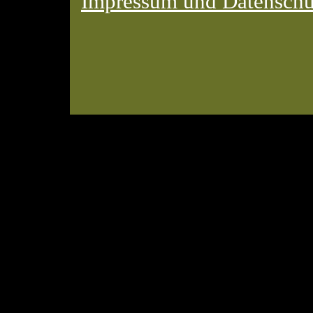
Impressum und Datenschu