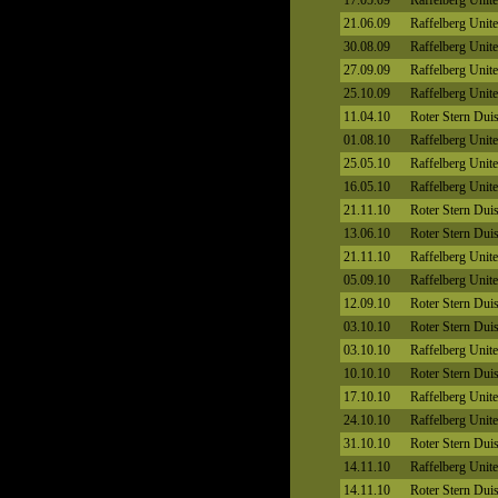
17.05.09
Raffelberg Unit
21.06.09
Raffelberg Unit
30.08.09
Raffelberg Unit
27.09.09
Raffelberg Unit
25.10.09
Raffelberg Unit
11.04.10
Roter Stern Dui
01.08.10
Raffelberg Unit
25.05.10
Raffelberg Unit
16.05.10
Raffelberg Unit
21.11.10
Roter Stern Dui
13.06.10
Roter Stern Dui
21.11.10
Raffelberg Unit
05.09.10
Raffelberg Unit
12.09.10
Roter Stern Dui
03.10.10
Roter Stern Dui
03.10.10
Raffelberg Unit
10.10.10
Roter Stern Dui
17.10.10
Raffelberg Unit
24.10.10
Raffelberg Unit
31.10.10
Roter Stern Dui
14.11.10
Raffelberg Unit
14.11.10
Roter Stern Dui