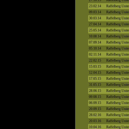
27.10.13
Raffelberg Unit
23.02.14
Raffelberg Unit
09.03.14
Raffelberg Unit
30.03.14
Raffelberg Unit
27.04.14
Raffelberg Unit
25.05.14
Raffelberg Unit
10.08.14
Raffelberg Unit
07.09.14
Raffelberg Unit
05.10.14
Raffelberg Unit
02.11.14
Raffelberg Unit
22.02.15
Raffelberg Unit
15.03.15
Raffelberg Unit
12.04.15
Raffelberg Unit
17.05.15
Raffelberg Unit
31.05.15
Raffelberg Unit
28.06.15
Raffelberg Unit
09.08.15
Raffelberg Unit
06.09.15
Raffelberg Unit
20.09.15
Raffelberg Unit
28.02.16
Raffelberg Unit
20.03.16
Raffelberg Unit
10.04.16
Raffelberg Unit