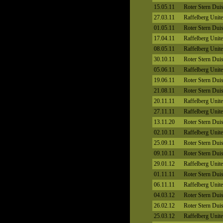
15.05.11
Roter Stern Dui
27.03.11
Raffelberg Unit
01.05.11
Roter Stern Dui
17.04.11
Raffelberg Unit
08.05.11
Raffelberg Unit
30.10.11
Roter Stern Dui
05.06.11
Raffelberg Unit
19.06.11
Roter Stern Dui
21.08.11
Roter Stern Dui
20.11.11
Raffelberg Unit
27.11.11
Raffelberg Unit
13.11.20
Roter Stern Dui
02.10.11
Raffelberg Unit
25.09.11
Roter Stern Dui
09.10.11
Roter Stern Dui
29.01.12
Raffelberg Unit
01.11.11
Roter Stern Dui
06.11.11
Raffelberg Unit
04.03.12
Roter Stern Dui
26.02.12
Roter Stern Dui
25.03.12
Raffelberg Unit