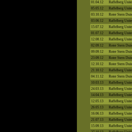
01.04.12
Raffelberg Unit
05.05.12
Raffelberg Unit
03.10.12
Roter Stern Dui
03.06.12
Raffelberg Unit
15.07.12
Raffelberg Unit
01.07.12
Raffelberg Unit
12.08.12
Raffelberg Unit
02.09.12
Roter Stern Dui
09.09.12
Roter Stern Dui
23.09.12
Roter Stern Dui
12.10.12
Roter Stern Dui
21.10.12
Raffelberg Unit
04.11.12
Roter Stern Dui
10.03.13
Raffelberg Unit
24.03.13
Raffelberg Unit
14.04.13
Raffelberg Unit
12.05.13
Raffelberg Unit
26.05.13
Raffelberg Unit
16.06.13
Raffelberg Unit
21.07.13
Raffelberg Unit
15.09.13
Raffelberg Unit