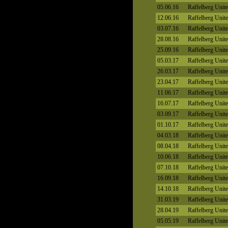
05.06.16
Raffelberg Unit
12.06.16
Raffelberg Unit
03.07.16
Raffelberg Unit
28.08.16
Raffelberg Unit
25.09.16
Raffelberg Unit
05.03.17
Raffelberg Unit
26.03.17
Raffelberg Unit
23.04.17
Raffelberg Unit
11.06.17
Raffelberg Unit
16.07.17
Raffelberg Unit
03.09.17
Raffelberg Unit
01.10.17
Raffelberg Unit
04.03.18
Raffelberg Unit
08.04.18
Raffelberg Unit
10.06.18
Raffelberg Unit
07.10.18
Raffelberg Unit
16.09.18
Raffelberg Unit
14.10.18
Raffelberg Unit
31.03.19
Raffelberg Unit
28.04.19
Raffelberg Unit
05.05.19
Raffelberg Unit