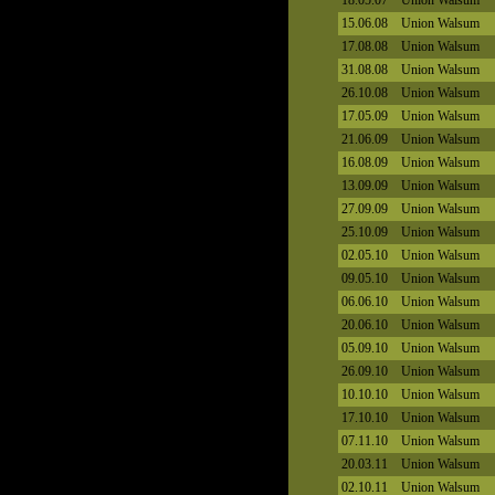
18.05.07
Union Walsum
15.06.08
Union Walsum
17.08.08
Union Walsum
31.08.08
Union Walsum
26.10.08
Union Walsum
17.05.09
Union Walsum
21.06.09
Union Walsum
16.08.09
Union Walsum
13.09.09
Union Walsum
27.09.09
Union Walsum
25.10.09
Union Walsum
02.05.10
Union Walsum
09.05.10
Union Walsum
06.06.10
Union Walsum
20.06.10
Union Walsum
05.09.10
Union Walsum
26.09.10
Union Walsum
10.10.10
Union Walsum
17.10.10
Union Walsum
07.11.10
Union Walsum
20.03.11
Union Walsum
02.10.11
Union Walsum