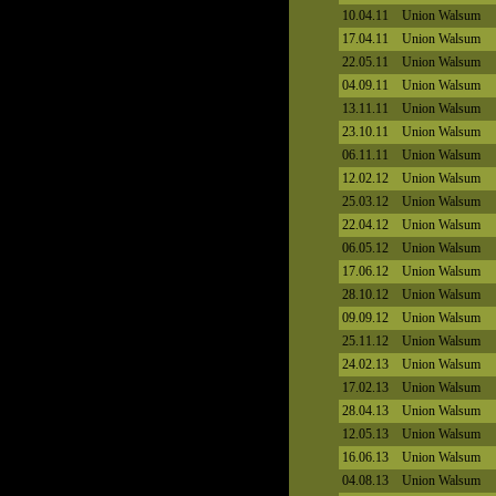
10.04.11
Union Walsum
17.04.11
Union Walsum
22.05.11
Union Walsum
04.09.11
Union Walsum
13.11.11
Union Walsum
23.10.11
Union Walsum
06.11.11
Union Walsum
12.02.12
Union Walsum
25.03.12
Union Walsum
22.04.12
Union Walsum
06.05.12
Union Walsum
17.06.12
Union Walsum
28.10.12
Union Walsum
09.09.12
Union Walsum
25.11.12
Union Walsum
24.02.13
Union Walsum
17.02.13
Union Walsum
28.04.13
Union Walsum
12.05.13
Union Walsum
16.06.13
Union Walsum
04.08.13
Union Walsum