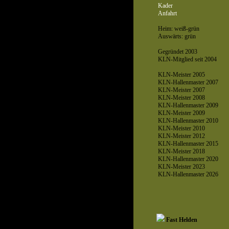
Kader
Anfahrt
Heim: weiß-grün
Auswärts: grün
Gegründet 2003
KLN-Mitglied seit 2004
KLN-Meister 2005
KLN-Hallenmaster 2007
KLN-Meister 2007
KLN-Meister 2008
KLN-Hallenmaster 2009
KLN-Meister 2009
KLN-Hallenmaster 2010
KLN-Meister 2010
KLN-Meister 2012
KLN-Hallenmaster 2015
KLN-Meister 2018
KLN-Hallenmaster 2020
KLN-Meister 2023
KLN-Hallenmaster 2026
Fast Helden