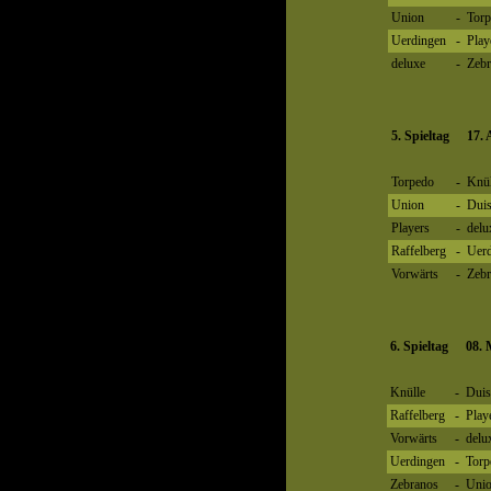
Union
-
Tor
Uerdingen
-
Play
deluxe
-
Zebr
5. Spieltag
17. 
Torpedo
-
Knül
Union
-
Duis
Players
-
delu
Raffelberg
-
Uerd
Vorwärts
-
Zebr
6. Spieltag
08. 
Knülle
-
Duis
Raffelberg
-
Play
Vorwärts
-
delu
Uerdingen
-
Torp
Zebranos
-
Uni