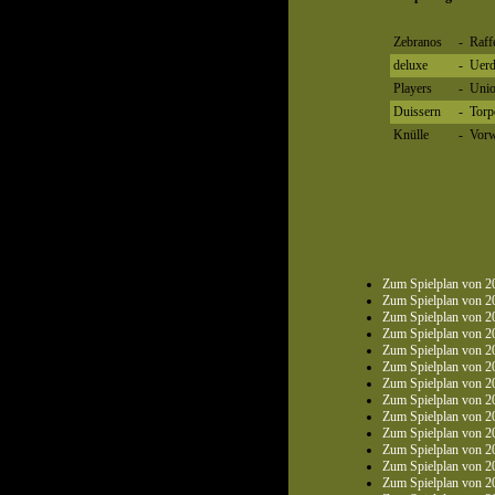
Zebranos
-
Raff
deluxe
-
Uerd
Players
-
Uni
Duissern
-
Torp
Knülle
-
Vorw
Zum Spielplan von 2
Zum Spielplan von 2
Zum Spielplan von 2
Zum Spielplan von 2
Zum Spielplan von 2
Zum Spielplan von 2
Zum Spielplan von 2
Zum Spielplan von 2
Zum Spielplan von 2
Zum Spielplan von 2
Zum Spielplan von 2
Zum Spielplan von 2
Zum Spielplan von 2