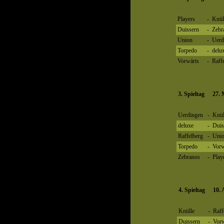
Players
-
Knül
Duissern
-
Zebr
Union
-
Uerd
Torpedo
-
delu
Vorwärts
-
Raff
3. Spieltag
27. 
Uerdingen
-
Knül
deluxe
-
Duis
Raffelberg
-
Uni
Torpedo
-
Vorw
Zebranos
-
Play
4. Spieltag
10. 
Knülle
-
Raff
Duissern
-
Vorw