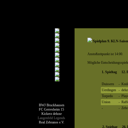
Spielplan 9. KLN-Saiso
Anstoßzeitpunkt ist 14:00.
Mögliche Entscheidungsspiele
1. Spieltag
12. 
Duissern
-
Knül
Uerdingen
-
delu
Torpedo
-
Play
Teamseiten
Union
-
Raff
BWJ Bruckhausen
-
-
Zebr
FC Gerresheim 15
Kickerz deluxe
Langenfeld Legends
Real Zebranos e.V.
2. Spieltag
26.