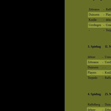
Zebranos
-
Raff
Duissern
-
Play
Knülle
-
delu
Uerdingen
-
Uni
-
-
Tor
3. Spieltag
11. 
deluxe
-
Unio
Zebranos
-
Uerd
Duissern
-
-
Players
-
Knül
Torpedo
-
Raffe
4. Spieltag
25. 
Raffelberg
-
Duis
deluxe
-
Zebr